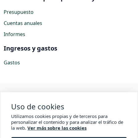
Presupuesto
Cuentas anuales
Informes
Ingresos y gastos
Gastos
Web Oficial del Ayuntamiento
Uso de cookies
Accesibilidad
Utilizamos cookies propias y de terceros para
Comisionado Transparencia
personalizar el contenido y para analizar el tráfico de
la web.
Ver más sobre las cookies