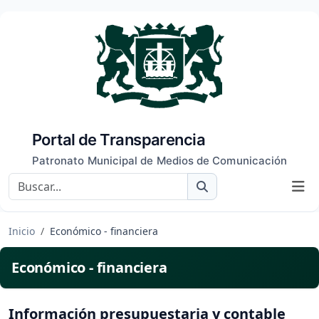
Portal de Transparencia
Patronato Municipal de Medios de Comunicación
Buscar
Inicio
Económico - financiera
Económico - financiera
Información presupuestaria y contable